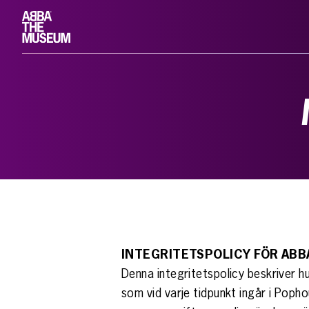
INTEGRITETSPOLICY FÖR AB
Denna integritetspolicy beskriver
som vid varje tidpunkt ingår i Pop